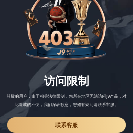
访问限制
尊敬的用户，由于相关法律限制，您所在地区无法访问J9产品，对
此造成的不便，我们深表歉意，您如有疑问请联系客服。
联系客服