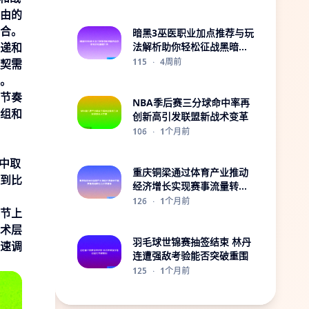
由的
合。
暗黑3巫医职业加点推荐与玩
递和
法解析助你轻松征战黑暗世
界
115
·
4周前
契需
。
节奏
NBA季后赛三分球命中率再
组和
创新高引发联盟新战术变革
106
·
1个月前
中取
重庆铜梁通过体育产业推动
到比
经济增长实现赛事流量转化
为经济增量
126
·
1个月前
节上
术层
羽毛球世锦赛抽签结束 林丹
速调
连遭强敌考验能否突破重围
125
·
1个月前