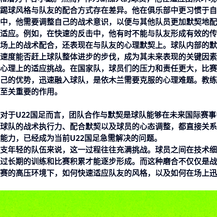
踢球风格与队友的配合方式存在差异。他在俱乐部中更习惯于自
中，他需要调整自己的战术意识，以便与其他队员更加默契地配
适应。例如，在快速的反击中，他有时不能与队友形成有效的传
场上的战术配合，还表现在与队友的心理默契上。球队内部的默
速度能否赶上球队整体进步的步伐，成为其未来表现的关键因素
心理上的适应挑战。在国家队，球员们的压力和责任更大，比赛
己的优势，迅速融入球队，是依木兰需要克服的心理难题。教练
至关重要的作用。
对于U22国足而言，团队合作与默契是球队能够在未来国际赛事
球队的战术执行力、配合默契以及球员的心态调整，都直接关系
能力，已经成为当前U22国足急需解决的问题。
支年轻的队伍来说，这一过程往往充满挑战。球员之间在技术细
过长期的训练和比赛积累才能逐步形成。而这种磨合不仅仅是战
赛的高压环境下，如何快速适应队友的风格，以及如何在场上迅