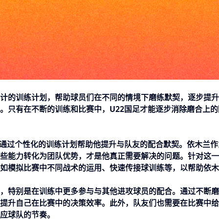
计的训练计划，帮助球员们在不同的情境下磨练默契，逐步提升
。只有在不断的训练和比赛中，U22国足才能逐步消除磨合上的
要通过个性化的训练计划帮助他提升与队友的配合默契。依木兰作
些能力转化为团队优势，才是他真正需要解决的问题。针对这一
如模拟比赛中不同战术的运用、快速传接球训练等，以帮助依木
，特别是在训练中更多参与与其他进攻球员的配合。通过不断磨
提升自己在比赛中的决策效率。此外，队友们也需要在比赛中给
应球队的节奏。